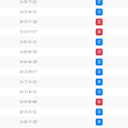
5+9+7=21
双
2+5+4=11
双
8+3+7=18
双
5+5+7=17
单
3+6+2=11
双
2+8+8=18
双
9+6+4=19
双
6+2+9=17
双
2+7+3=12
单
6+1+4=11
双
0+9+0=09
单
6+2+3=11
双
3+8+7=18
单