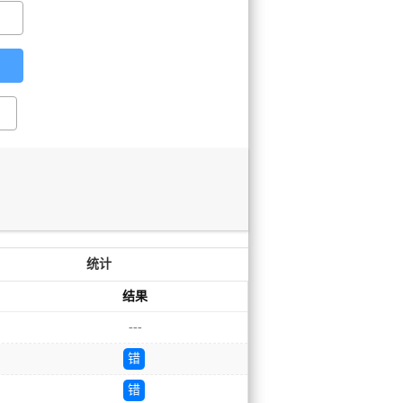
统计
结果
---
错
错