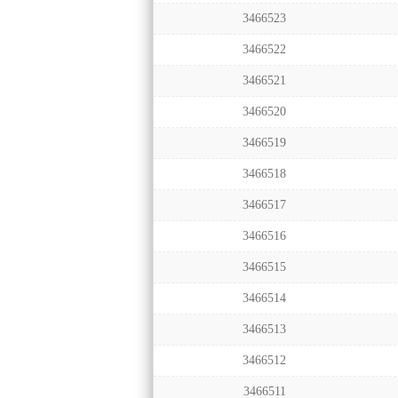
3466523
3466522
3466521
3466520
3466519
3466518
3466517
3466516
3466515
3466514
3466513
3466512
3466511