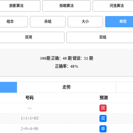
辰影算法
烁眼算法
河洛算法
组合
杀组
大小
单双
双项
双组
100期 正确：48 期 错误：52 期
正确率：48%
走势
号码
预测
---
双
1+1+1=03
双
2+0+4=06
单