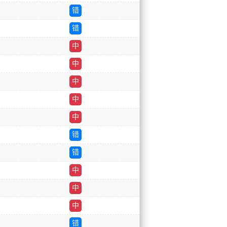
错
错
中
中
中
中
中
错
错
中
中
中
错