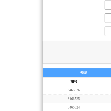
预测
期号
3466526
3466525
3466524