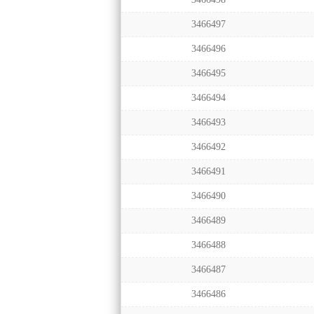
3466497
3466496
3466495
3466494
3466493
3466492
3466491
3466490
3466489
3466488
3466487
3466486