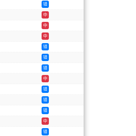
错
中
中
中
错
错
错
中
错
错
错
中
错