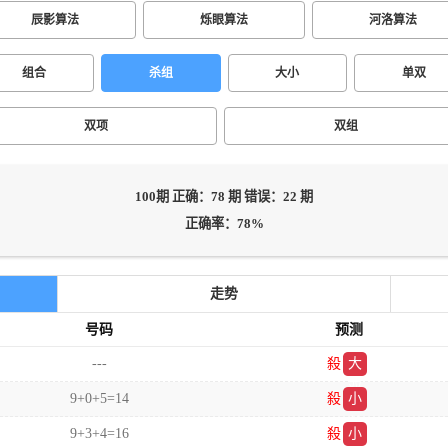
辰影算法
烁眼算法
河洛算法
组合
杀组
大小
单双
双项
双组
100期 正确：78 期 错误：22 期
正确率：78%
走势
号码
预测
---
殺
大
双
9+0+5=14
殺
小
单
9+3+4=16
殺
小