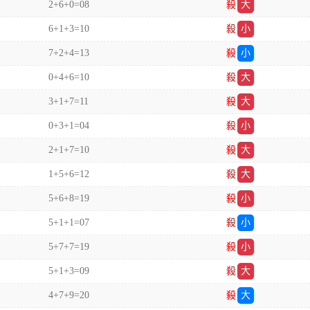
2+6+0=08
殺
大
单
6+1+3=10
殺
小
单
7+2+4=13
殺
小
单
0+4+6=10
殺
大
单
3+1+7=11
殺
大
单
0+3+1=04
殺
小
单
2+1+7=10
殺
大
双
1+5+6=12
殺
大
双
5+6+8=19
殺
小
单
5+1+1=07
殺
小
单
5+7+7=19
殺
小
双
5+1+3=09
殺
大
双
4+7+9=20
殺
大