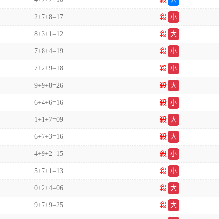
双
2+7+8=17
殺
小
单
8+3+1=12
殺
大
双
7+8+4=19
殺
小
双
7+2+9=18
殺
小
单
9+9+8=26
殺
大
单
6+4+6=16
殺
小
双
1+1+7=09
殺
大
单
6+7+3=16
殺
大
单
4+9+2=15
殺
小
双
5+7+1=13
殺
小
双
0+2+4=06
殺
大
单
9+7+9=25
殺
大
双