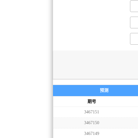
预测
期号
3467151
3467150
3467149