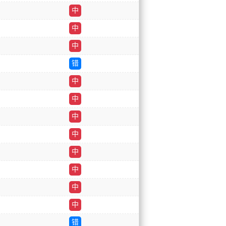
中
中
中
错
中
中
中
中
中
中
中
中
错