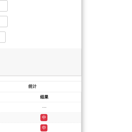
统计
结果
---
中
中