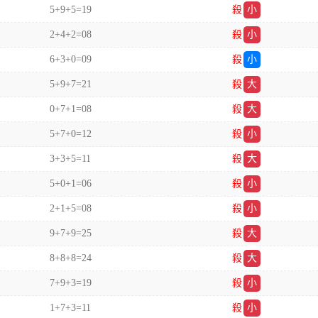
双
5+9+5=19
殺
小
双
2+4+2=08
殺
小
单
6+3+0=09
殺
小
单
5+9+7=21
殺
大
双
0+7+1=08
殺
大
单
5+7+0=12
殺
小
单
3+3+5=11
殺
大
单
5+0+1=06
殺
小
单
2+1+5=08
殺
小
单
9+7+9=25
殺
大
双
8+8+8=24
殺
大
单
7+9+3=19
殺
小
单
1+7+3=11
殺
小