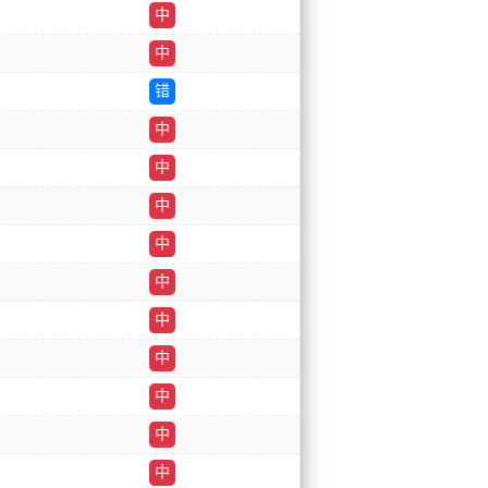
中
中
错
中
中
中
中
中
中
中
中
中
中