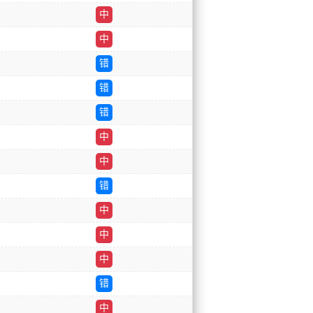
中
中
错
错
错
中
中
错
中
中
中
错
中