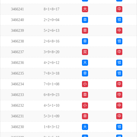
3466241
8+1+8=17
大
中
3466240
2+2+0=04
单
错
3466239
5+2+6=13
单
中
3466238
2+6+8=16
单
错
3466237
3+9+8=20
双
中
3466236
4+2+6=12
大
错
3466235
7+8+3=18
单
错
3466234
7+0+1=08
小
中
3466233
6+8+9=23
单
中
3466232
4+5+1=10
小
中
3466231
5+3+1=09
单
中
3466230
1+8+3=12
大
错