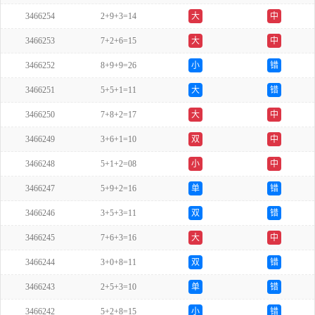
3466254
2+9+3=14
大
中
3466253
7+2+6=15
大
中
3466252
8+9+9=26
小
错
3466251
5+5+1=11
大
错
3466250
7+8+2=17
大
中
3466249
3+6+1=10
双
中
3466248
5+1+2=08
小
中
3466247
5+9+2=16
单
错
3466246
3+5+3=11
双
错
3466245
7+6+3=16
大
中
3466244
3+0+8=11
双
错
3466243
2+5+3=10
单
错
3466242
5+2+8=15
小
错