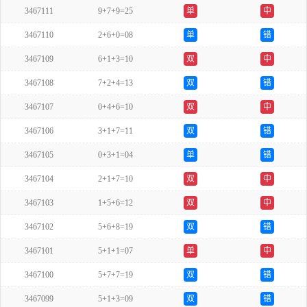
3467111
9+7+9=25
单
中
3467110
2+6+0=08
单
错
3467109
6+1+3=10
双
中
3467108
7+2+4=13
双
错
3467107
0+4+6=10
双
中
3467106
3+1+7=11
双
错
3467105
0+3+1=04
单
错
3467104
2+1+7=10
双
中
3467103
1+5+6=12
双
中
3467102
5+6+8=19
双
错
3467101
5+1+1=07
单
中
3467100
5+7+7=19
双
错
3467099
5+1+3=09
双
错