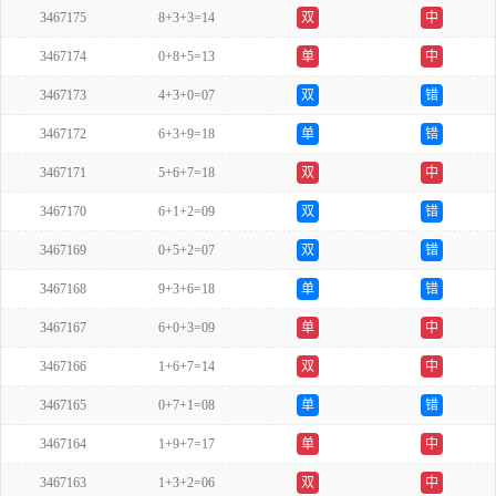
3467175
8+3+3=14
双
中
3467174
0+8+5=13
单
中
3467173
4+3+0=07
双
错
3467172
6+3+9=18
单
错
3467171
5+6+7=18
双
中
3467170
6+1+2=09
双
错
3467169
0+5+2=07
双
错
3467168
9+3+6=18
单
错
3467167
6+0+3=09
单
中
3467166
1+6+7=14
双
中
3467165
0+7+1=08
单
错
3467164
1+9+7=17
单
中
3467163
1+3+2=06
双
中