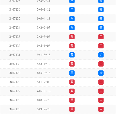
3467137
3+2+6=11
双
错
3467136
5+6+1=12
单
错
3467135
0+9+4=13
双
错
3467134
3+2+2=07
双
错
3467133
2+3+3=08
双
中
3467132
0+5+1=06
双
中
3467131
9+1+5=15
双
错
3467130
5+3+4=12
双
中
3467129
8+5+3=16
单
错
3467128
5+1+2=08
双
中
3467127
4+6+6=16
双
中
3467126
8+8+9=25
单
中
3467125
5+9+9=23
单
中