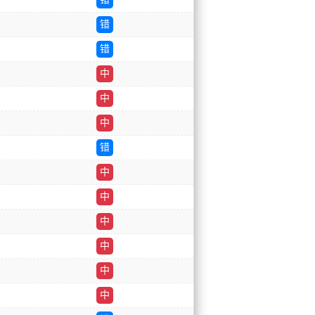
错
错
中
中
中
错
中
中
中
中
中
中