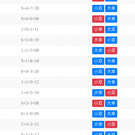
9+4+7=20
小双
大单
0+8+0=08
小双
大单
1+9+1=11
小单
大双
6+5+8=19
大单
小双
1+2+5=08
大单
小双
9+1+8=18
小双
大单
8+9+3=20
小双
大单
1+2+9=12
小双
大单
1+4+5=10
大单
小双
0+5+3=08
小双
大单
6+3+0=09
小双
大单
5+5+2=12
大单
小双
8+1+3=12
小单
大双