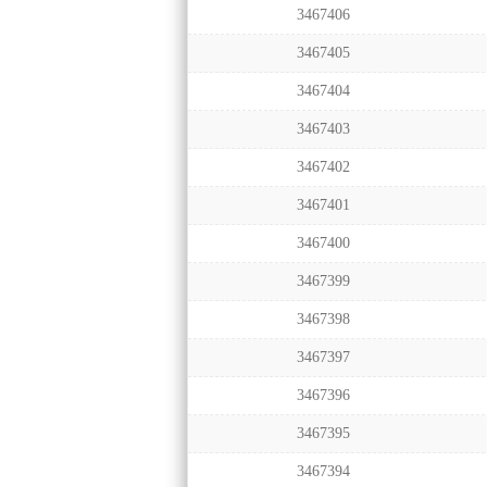
3467406
3467405
3467404
3467403
3467402
3467401
3467400
3467399
3467398
3467397
3467396
3467395
3467394