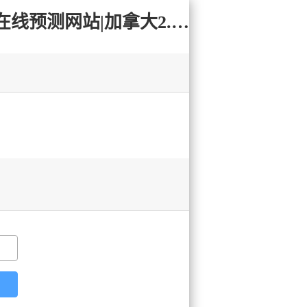
在线预测_ PC001.com PC28-预测结果|加拿大咪牌刮刮结果|PC在线预测网站|加拿大2.8预测开奖分析|PC加拿大2.8预测结果|加拿大pc走势预测_走势预测咪牌专业数据统计!