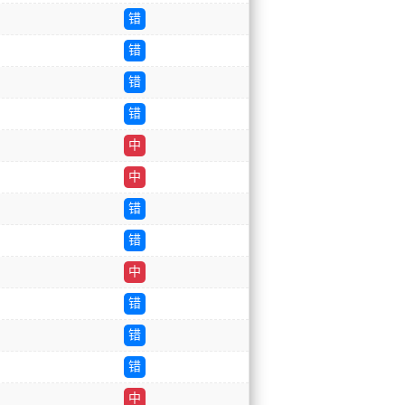
错
错
错
错
中
中
错
错
中
错
错
错
中