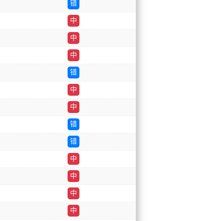
错
中
中
中
错
中
中
错
错
中
中
中
中