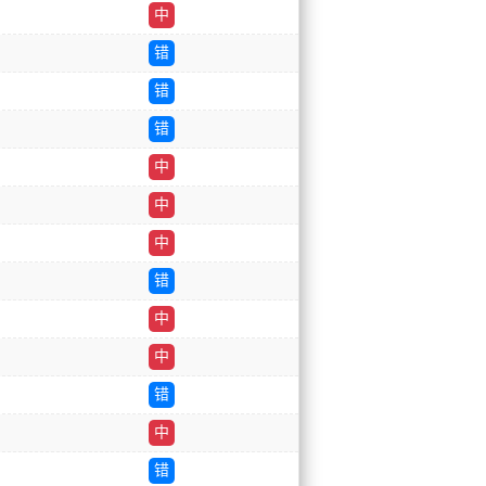
中
错
错
错
中
中
中
错
中
中
错
中
错