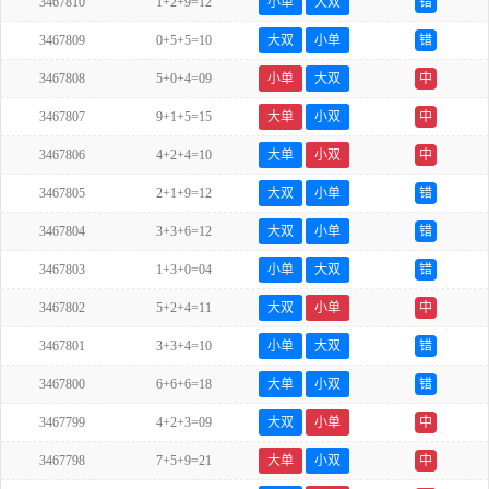
3467810
1+2+9=12
小单
大双
错
3467809
0+5+5=10
大双
小单
错
3467808
5+0+4=09
小单
大双
中
3467807
9+1+5=15
大单
小双
中
3467806
4+2+4=10
大单
小双
中
3467805
2+1+9=12
大双
小单
错
3467804
3+3+6=12
大双
小单
错
3467803
1+3+0=04
小单
大双
错
3467802
5+2+4=11
大双
小单
中
3467801
3+3+4=10
小单
大双
错
3467800
6+6+6=18
大单
小双
错
3467799
4+2+3=09
大双
小单
中
3467798
7+5+9=21
大单
小双
中