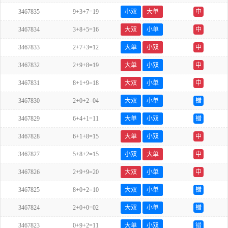
3467835
9+3+7=19
小双
大单
中
3467834
3+8+5=16
大双
小单
中
3467833
2+7+3=12
大单
小双
中
3467832
2+9+8=19
大单
小双
中
3467831
8+1+9=18
大双
小单
中
3467830
2+0+2=04
大双
小单
错
3467829
6+4+1=11
大单
小双
错
3467828
6+1+8=15
大单
小双
中
3467827
5+8+2=15
小双
大单
中
3467826
2+9+9=20
大双
小单
中
3467825
8+0+2=10
大双
小单
错
3467824
2+0+0=02
大双
小单
错
3467823
0+9+2=11
大单
小双
错