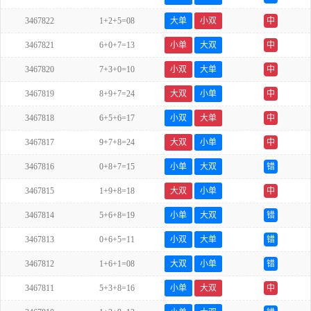
3467822
1+2+5=08
大单
小双
中
3467821
6+0+7=13
小单
大双
中
3467820
7+3+0=10
小双
大单
中
3467819
8+9+7=24
大双
小单
中
3467818
6+5+6=17
小双
大单
中
3467817
9+7+8=24
大双
小单
中
3467816
0+8+7=15
小单
大双
错
3467815
1+9+8=18
大双
小单
中
3467814
5+6+8=19
小单
大双
错
3467813
0+6+5=11
小双
大单
错
3467812
1+6+1=08
大双
小单
错
3467811
5+3+8=16
小单
大双
中