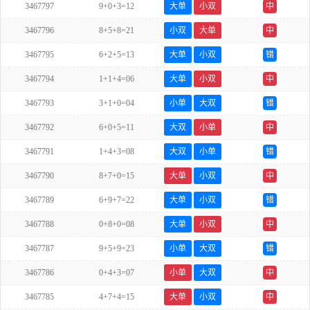
3467797
9+0+3=12
大单
小双
中
3467796
8+5+8=21
小双
大单
中
3467795
6+2+5=13
大单
小双
错
3467794
1+1+4=06
大单
小双
中
3467793
3+1+0=04
小单
大双
错
3467792
6+0+5=11
大双
小单
中
3467791
1+4+3=08
大双
小单
错
3467790
8+7+0=15
大单
小双
中
3467789
6+9+7=22
大单
小双
错
3467788
0+8+0=08
大单
小双
中
3467787
9+5+9=23
小单
大双
错
3467786
0+4+3=07
小单
大双
中
3467785
4+7+4=15
大单
小双
中