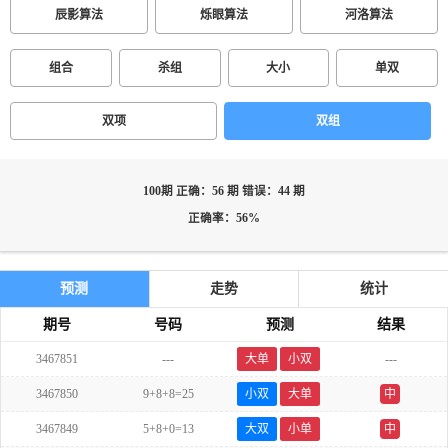
辰影算法
烁眼算法
河洛算法
组合
杀组
大小
单双
双项
双组
100期 正确：56 期 错误：44 期
正确率：56%
预测
走势
统计
期号
号码
预测
结果
3467851
---
大单
小双
---
3467850
9+8+8=25
小双
大单
中
3467849
5+8+0=13
大双
小单
中