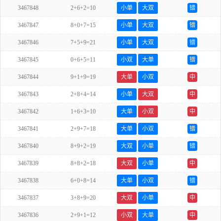
3467848
2+6+2=10
小单
大双
错
3467847
8+0+7=15
小单
大双
错
3467846
7+5+9=21
小单
大双
错
3467845
0+6+5=11
小双
大单
错
3467844
9+1+9=19
大单
小双
中
3467843
2+8+4=14
小单
大双
中
3467842
1+6+3=10
大单
小双
中
3467841
2+9+7=18
大单
小双
错
3467840
8+9+2=19
大双
小单
错
3467839
8+8+2=18
大双
小单
中
3467838
6+0+8=14
大单
小双
错
3467837
3+8+9=20
大双
小单
中
3467836
2+9+1=12
小双
大单
中