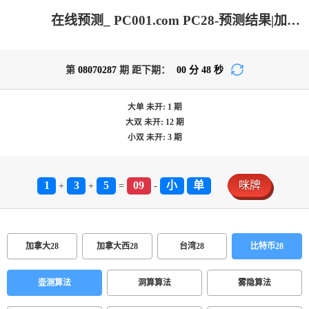
在线预测_ PC001.com PC28-预测结果|加拿大咪牌刮刮结果|PC在线预测网站|加拿大2.8预测开奖分析|PC加拿大2.8预测结果|加拿大pc走势预测_走势预测咪牌专业数据统计!
第
08070287
期 距下期：
00
分
48
秒
大单
未开:
1
期
大双
未开:
12
期
小双
未开:
3
期
1
3
5
09
小
单
咪牌
+
+
=
-
加拿大28
加拿大西28
台湾28
比特币28
壶测算法
洞算算法
雾隐算法