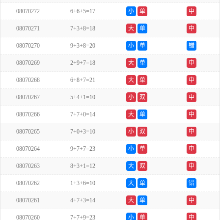
08070272
6+6+5=17
小
单
中
08070271
7+3+8=18
大
单
中
08070270
9+3+8=20
小
单
错
08070269
2+9+7=18
大
单
中
08070268
6+8+7=21
大
单
中
08070267
5+4+1=10
小
双
中
08070266
7+7+0=14
大
单
中
08070265
7+0+3=10
小
双
中
08070264
9+7+7=23
小
单
中
08070263
8+3+1=12
大
双
中
08070262
1+3+6=10
大
单
错
08070261
4+7+3=14
大
单
中
08070260
7+7+9=23
小
单
中