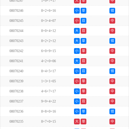
08070247
1+9+7=17
大
单
中
08070246
8+2+6=16
小
单
错
08070245
0+3+4=07
小
双
中
08070244
8+0+4=12
大
双
中
08070243
8+2+2=12
大
单
错
08070242
6+0+9=15
小
单
中
08070241
4+2+0=06
大
双
中
08070240
8+4+5=17
小
双
错
08070239
1+3+1=05
小
单
中
08070238
4+6+7=17
小
单
中
08070237
9+9+4=22
小
双
中
08070236
8+8+0=16
小
单
错
08070235
8+7+0=15
大
单
中