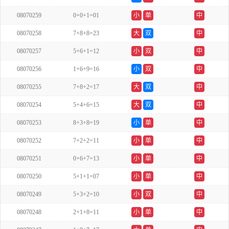
08070259
0+0+1=01
小
单
中
08070258
7+8+8=23
大
双
中
08070257
5+6+1=12
小
双
中
08070256
1+6+9=16
小
双
中
08070255
7+8+2=17
大
双
中
08070254
5+4+6=15
大
双
中
08070253
8+3+8=19
小
单
中
08070252
7+2+2=11
小
单
中
08070251
0+6+7=13
小
单
中
08070250
5+1+1=07
小
单
中
08070249
5+3+2=10
小
双
中
08070248
2+1+8=11
小
单
中