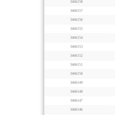
3466158
3466157
3466156
3466155
3466154
3466153
3466152
3466151
3466150
3466149
3466148
3466147
3466146