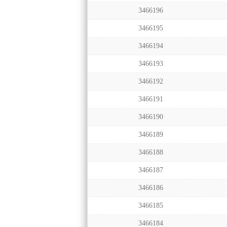
3466196
3466195
3466194
3466193
3466192
3466191
3466190
3466189
3466188
3466187
3466186
3466185
3466184