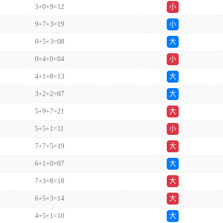
3+0+9=12
小
9+7+3=19
小
0+5+3=08
大
0+4+0=04
小
4+1+8=13
大
3+2+2=07
大
5+9+7=21
大
5+5+1=11
小
7+7+5=19
大
6+1+0=07
大
7+3+8=18
大
6+5+3=14
大
4+5+1=10
大