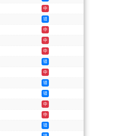
中
错
中
中
中
错
中
错
错
中
中
错
错