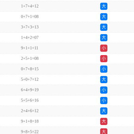
1+7+4=12
大
0+7+1=08
大
3+7+3=13
大
1+4+2=07
大
9+1+1=11
小
2+5+1=08
小
0+7+8=15
小
5+0+7=12
大
6+4+9=19
小
5+5+6=16
小
2+4+6=12
大
9+1+8=18
大
9+8+5=22
大