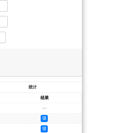
统计
结果
---
错
错