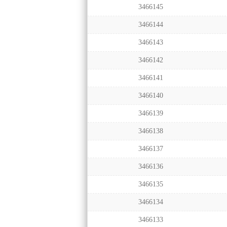
3466145
3466144
3466143
3466142
3466141
3466140
3466139
3466138
3466137
3466136
3466135
3466134
3466133