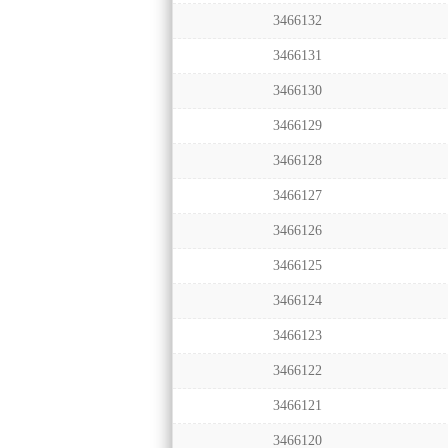
3466132
3466131
3466130
3466129
3466128
3466127
3466126
3466125
3466124
3466123
3466122
3466121
3466120