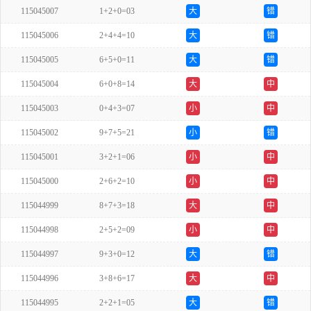
115045007
1+2+0=03
大
错
115045006
2+4+4=10
大
错
115045005
6+5+0=11
大
错
115045004
6+0+8=14
大
中
115045003
0+4+3=07
小
中
115045002
9+7+5=21
小
错
115045001
3+2+1=06
小
中
115045000
2+6+2=10
小
中
115044999
8+7+3=18
大
中
115044998
2+5+2=09
小
中
115044997
9+3+0=12
大
错
115044996
3+8+6=17
大
中
115044995
2+2+1=05
大
错