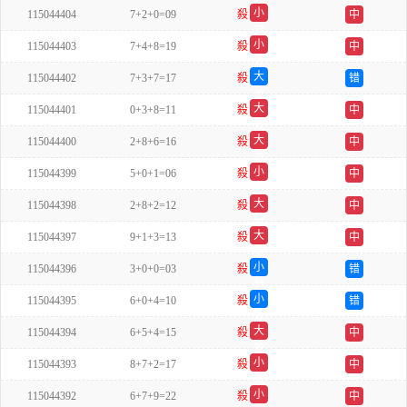
小
115044404
7+2+0=09
殺
中
双
小
115044403
7+4+8=19
殺
中
双
大
115044402
7+3+7=17
殺
错
单
大
115044401
0+3+8=11
殺
中
双
大
115044400
2+8+6=16
殺
中
单
小
115044399
5+0+1=06
殺
中
单
大
115044398
2+8+2=12
殺
中
单
大
115044397
9+1+3=13
殺
中
单
小
115044396
3+0+0=03
殺
错
单
小
115044395
6+0+4=10
殺
错
双
大
115044394
6+5+4=15
殺
中
双
小
115044393
8+7+2=17
殺
中
单
小
115044392
6+7+9=22
殺
中