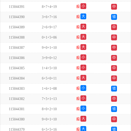
单
小
115044391
8+7+4=19
殺
中
双
大
115044390
3+6+7=16
殺
错
双
大
115044389
2+6+9=17
殺
中
双
大
115044388
0+1+5=06
殺
中
单
大
115044387
9+0+1=10
殺
中
双
小
115044386
3+9+0=12
殺
中
单
小
115044385
1+4+5=10
殺
中
单
大
115044384
6+5+0=11
殺
中
双
小
115044383
1+6+1=08
殺
错
双
小
115044382
7+5+1=13
殺
中
双
小
115044381
8+0+2=10
殺
错
双
大
115044380
9+0+1=10
殺
中
双
大
115044379
6+5+5=16
殺
错