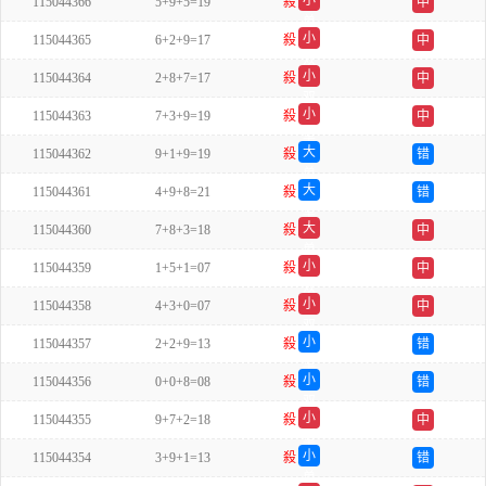
小
115044366
5+9+5=19
殺
中
单
小
115044365
6+2+9=17
殺
中
双
小
115044364
2+8+7=17
殺
中
双
小
115044363
7+3+9=19
殺
中
单
大
115044362
9+1+9=19
殺
错
单
大
115044361
4+9+8=21
殺
错
单
大
115044360
7+8+3=18
殺
中
单
小
115044359
1+5+1=07
殺
中
双
小
115044358
4+3+0=07
殺
中
双
小
115044357
2+2+9=13
殺
错
单
小
115044356
0+0+8=08
殺
错
双
小
115044355
9+7+2=18
殺
中
单
小
115044354
3+9+1=13
殺
错
单