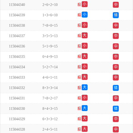
小
115044340
2+6+2=10
殺
中
单
小
115044339
1+3+6=10
殺
错
双
小
115044338
7+8+0=15
殺
中
双
大
115044337
3+5+5=13
殺
中
单
小
115044336
5+1+9=15
殺
中
单
大
115044335
0+4+9=13
殺
中
双
小
115044334
5+2+7=14
殺
中
双
大
115044333
4+6+1=11
殺
中
单
大
115044332
8+3+3=14
殺
错
双
小
115044331
7+8+2=17
殺
中
单
大
115044330
8+4+3=15
殺
错
单
大
115044329
6+3+3=12
殺
中
双
大
115044328
2+4+5=11
殺
中