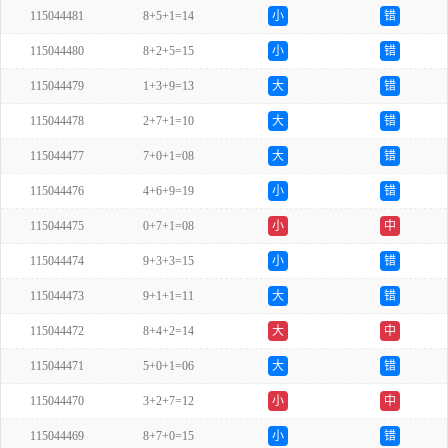
115044481
8+5+1=14
小
错
115044480
8+2+5=15
小
错
115044479
1+3+9=13
大
错
115044478
2+7+1=10
大
错
115044477
7+0+1=08
大
错
115044476
4+6+9=19
小
错
115044475
0+7+1=08
小
中
115044474
9+3+3=15
小
错
115044473
9+1+1=11
大
错
115044472
8+4+2=14
大
中
115044471
5+0+1=06
大
错
115044470
3+2+7=12
小
中
115044469
8+7+0=15
小
错