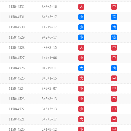
115044532
8+3+5=16
大
中
115044531
6+6+5=17
小
错
115044530
1+7+9=17
小
错
115044529
9+2+6=17
小
错
115044528
4+8+3=15
大
中
115044527
1+4+1=06
小
中
115044526
0+2+9=11
大
错
115044525
8+6+1=15
大
中
115044524
3+2+2=07
小
中
115044523
5+5+3=13
小
中
115044522
3+5+5=13
小
中
115044521
5+7+5=17
大
中
115044520
2+1+9=12
小
中