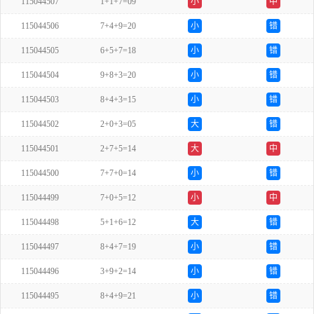
115044507
1+1+7=09
小
中
115044506
7+4+9=20
小
错
115044505
6+5+7=18
小
错
115044504
9+8+3=20
小
错
115044503
8+4+3=15
小
错
115044502
2+0+3=05
大
错
115044501
2+7+5=14
大
中
115044500
7+7+0=14
小
错
115044499
7+0+5=12
小
中
115044498
5+1+6=12
大
错
115044497
8+4+7=19
小
错
115044496
3+9+2=14
小
错
115044495
8+4+9=21
小
错