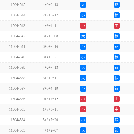
115044545
4+9+0=13
大
错
115044544
2+7+8=17
小
错
115044543
4+3+4=11
小
中
115044542
3+2+3=08
大
错
115044541
6+2+8=16
小
错
115044540
8+4+9=21
小
错
115044539
4+2+7=13
大
错
115044538
8+3+0=11
大
错
115044537
8+7+4=19
小
错
115044536
0+5+7=12
小
中
115044535
1+7+3=11
小
中
115044534
5+8+7=20
小
错
115044533
4+1+2=07
大
错