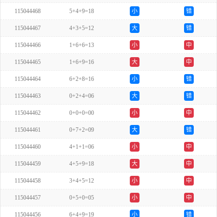
115044468
5+4+9=18
小
错
115044467
4+3+5=12
大
错
115044466
1+6+6=13
小
中
115044465
1+6+9=16
大
中
115044464
6+2+8=16
小
错
115044463
0+2+4=06
大
错
115044462
0+0+0=00
小
中
115044461
0+7+2=09
大
错
115044460
4+1+1=06
小
中
115044459
4+5+9=18
大
中
115044458
3+4+5=12
小
中
115044457
0+5+0=05
小
中
115044456
6+4+9=19
小
错