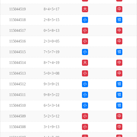
115044519
8+4+5=17
大
中
115044518
2+8+5=15
小
错
115044517
0+5+8=13
小
中
115044516
2+3+0=05
小
中
115044515
7+5+7=19
小
错
115044514
8+7+4=19
大
中
115044513
5+0+3=08
小
中
115044512
9+3+9=21
小
错
115044511
9+8+5=22
小
错
115044510
6+5+3=14
小
错
115044509
5+2+5=12
小
中
115044508
3+1+9=13
小
中