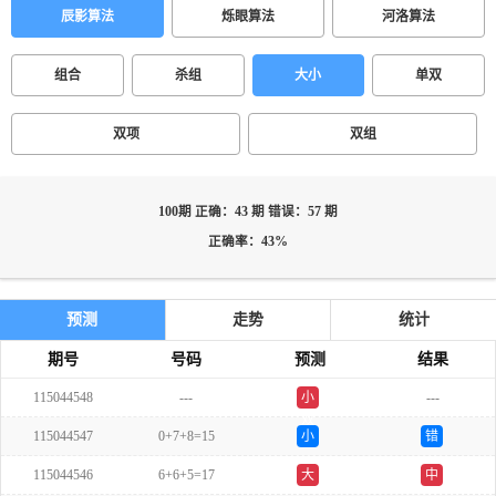
辰影算法
烁眼算法
河洛算法
组合
杀组
大小
单双
双项
双组
100期 正确：43 期 错误：57 期
正确率：43%
预测
走势
统计
期号
号码
预测
结果
115044548
---
小
---
双
115044547
0+7+8=15
小
错
115044546
6+6+5=17
大
中