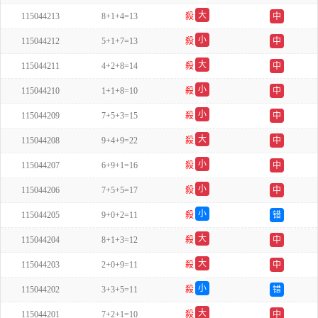
双
大
115044213
8+1+4=13
殺
中
单
小
115044212
5+1+7=13
殺
中
双
大
115044211
4+2+8=14
殺
中
单
小
115044210
1+1+8=10
殺
中
单
小
115044209
7+5+3=15
殺
中
单
大
115044208
9+4+9=22
殺
中
单
小
115044207
6+9+1=16
殺
中
双
小
115044206
7+5+5=17
殺
中
单
小
115044205
9+0+2=11
殺
错
单
大
115044204
8+1+3=12
殺
中
单
大
115044203
2+0+9=11
殺
中
双
小
115044202
3+3+5=11
殺
错
单
大
115044201
7+2+1=10
殺
中