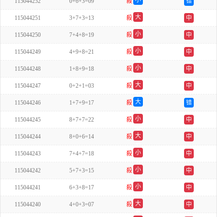
小
115044252
0+6+3=09
殺
错
单
大
115044251
3+7+3=13
殺
中
单
小
115044250
7+4+8=19
殺
中
双
小
115044249
4+9+8=21
殺
中
双
小
115044248
1+8+9=18
殺
中
双
大
115044247
0+2+1=03
殺
中
单
大
115044246
1+7+9=17
殺
错
单
小
115044245
8+7+7=22
殺
中
单
大
115044244
8+0+6=14
殺
中
单
小
115044243
7+4+7=18
殺
中
双
小
115044242
5+7+3=15
殺
中
单
小
115044241
6+3+8=17
殺
中
单
大
115044240
4+0+3=07
殺
中
单