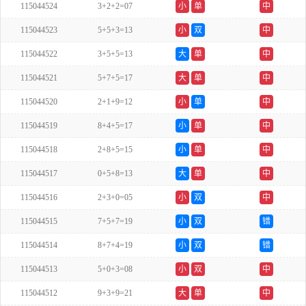
115044524
3+2+2=07
小
单
中
115044523
5+5+3=13
小
双
中
115044522
3+5+5=13
大
单
中
115044521
5+7+5=17
大
单
中
115044520
2+1+9=12
小
单
中
115044519
8+4+5=17
小
单
中
115044518
2+8+5=15
小
单
中
115044517
0+5+8=13
大
单
中
115044516
2+3+0=05
小
双
中
115044515
7+5+7=19
小
双
错
115044514
8+7+4=19
小
双
错
115044513
5+0+3=08
小
双
中
115044512
9+3+9=21
大
单
中