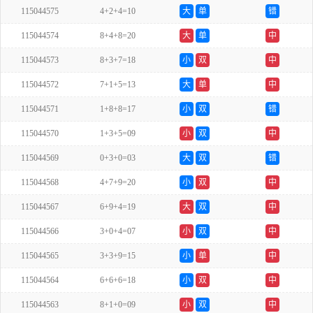
115044575
4+2+4=10
大
单
错
115044574
8+4+8=20
大
单
中
115044573
8+3+7=18
小
双
中
115044572
7+1+5=13
大
单
中
115044571
1+8+8=17
小
双
错
115044570
1+3+5=09
小
双
中
115044569
0+3+0=03
大
双
错
115044568
4+7+9=20
小
双
中
115044567
6+9+4=19
大
双
中
115044566
3+0+4=07
小
双
中
115044565
3+3+9=15
小
单
中
115044564
6+6+6=18
小
双
中
115044563
8+1+0=09
小
双
中