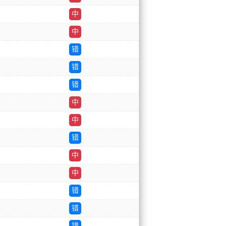
中
中
错
错
错
中
中
错
中
中
错
错
错