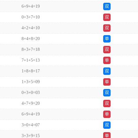
6+9+4=19
双
0+3+7=10
双
4+2+4=10
双
8+4+8=20
单
8+3+7=18
双
7+1+5=13
单
1+8+8=17
双
1+3+5=09
单
0+3+0=03
双
4+7+9=20
双
6+9+4=19
单
3+0+4=07
双
3+3+9=15
单