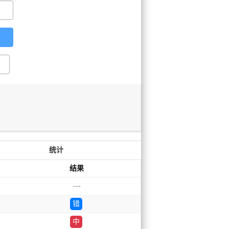
统计
结果
---
错
中