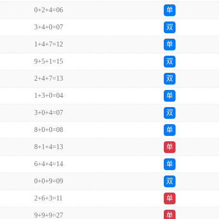
0+2+4=06
单
3+4+0=07
双
1+4+7=12
单
9+5+1=15
双
2+4+7=13
双
1+3+0=04
单
3+0+4=07
双
8+0+0=08
单
8+1+4=13
单
6+4+4=14
单
0+0+9=09
双
2+6+3=11
单
9+9+9=27
单