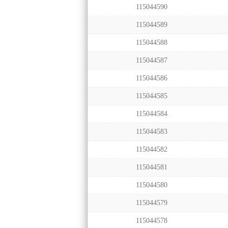
115044590
115044589
115044588
115044587
115044586
115044585
115044584
115044583
115044582
115044581
115044580
115044579
115044578