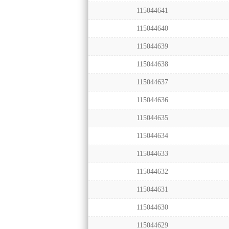
115044641
115044640
115044639
115044638
115044637
115044636
115044635
115044634
115044633
115044632
115044631
115044630
115044629