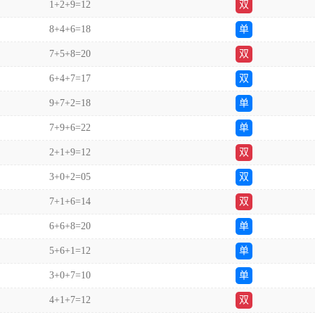
1+2+9=12
双
8+4+6=18
单
7+5+8=20
双
6+4+7=17
双
9+7+2=18
单
7+9+6=22
单
2+1+9=12
双
3+0+2=05
双
7+1+6=14
双
6+6+8=20
单
5+6+1=12
单
3+0+7=10
单
4+1+7=12
双