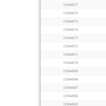
115044577
115044576
115044575
115044574
115044573
115044572
115044571
115044570
115044569
115044568
115044567
115044566
115044565