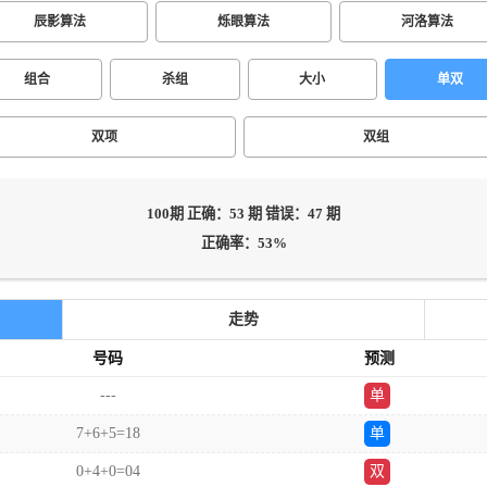
辰影算法
烁眼算法
河洛算法
组合
杀组
大小
单双
双项
双组
100期 正确：53 期 错误：47 期
正确率：53%
走势
号码
预测
---
单
7+6+5=18
单
0+4+0=04
双