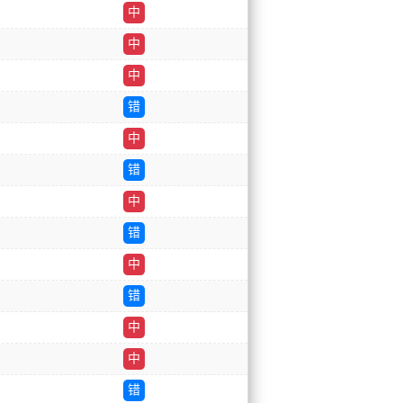
中
中
中
错
中
错
中
错
中
错
中
中
错