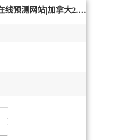
在线预测_ PC001.com PC28-预测结果|加拿大咪牌刮刮结果|PC在线预测网站|加拿大2.8预测开奖分析|PC加拿大2.8预测结果|加拿大pc走势预测_走势预测咪牌专业数据统计!