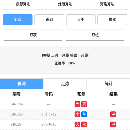
辰影算法
烁眼算法
河洛算法
组合
杀组
大小
单双
双项
双组
100期 正确：80 期 错误：20 期
正确率：80%
预测
走势
统计
期号
号码
预测
结果
3466356
---
大
双
---
3466355
9+2+1=12
小
单
中
3466354
9+1+6=16
大
双
中