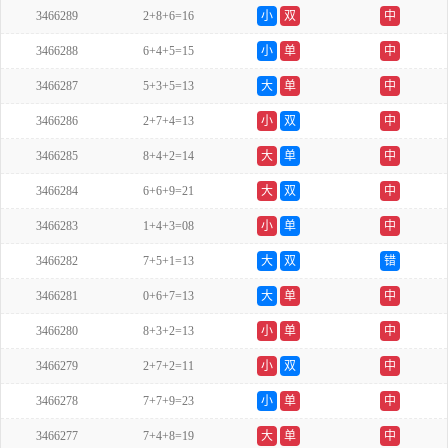
3466289
2+8+6=16
小
双
中
3466288
6+4+5=15
小
单
中
3466287
5+3+5=13
大
单
中
3466286
2+7+4=13
小
双
中
3466285
8+4+2=14
大
单
中
3466284
6+6+9=21
大
双
中
3466283
1+4+3=08
小
单
中
3466282
7+5+1=13
大
双
错
3466281
0+6+7=13
大
单
中
3466280
8+3+2=13
小
单
中
3466279
2+7+2=11
小
双
中
3466278
7+7+9=23
小
单
中
3466277
7+4+8=19
大
单
中