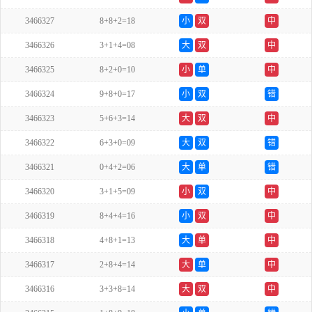
3466327
8+8+2=18
小
双
中
3466326
3+1+4=08
大
双
中
3466325
8+2+0=10
小
单
中
3466324
9+8+0=17
小
双
错
3466323
5+6+3=14
大
双
中
3466322
6+3+0=09
大
双
错
3466321
0+4+2=06
大
单
错
3466320
3+1+5=09
小
双
中
3466319
8+4+4=16
小
双
中
3466318
4+8+1=13
大
单
中
3466317
2+8+4=14
大
单
中
3466316
3+3+8=14
大
双
中