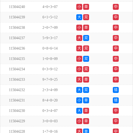
115044240
4+0+3=07
小
单
中
115044239
6+1+5=12
大
双
中
115044238
2+0+7=09
小
单
中
115044237
5+9+3=17
大
双
中
115044236
0+8+6=14
大
双
中
115044235
1+0+8=09
小
双
中
115044234
0+3+9=12
小
双
中
115044233
9+7+9=25
大
单
中
115044232
2+3+4=09
大
双
错
115044231
8+4+8=20
小
单
错
115044230
0+3+4=07
大
单
中
115044229
3+0+0=03
小
单
中
115044228
1+7+8=16
大
单
中