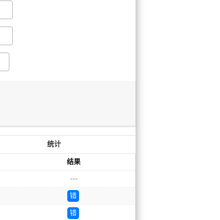
统计
结果
---
错
错