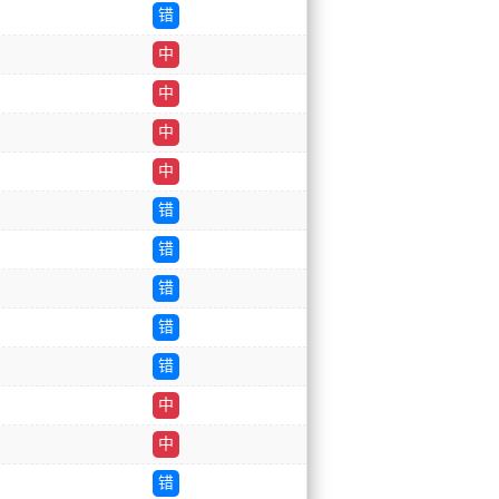
错
中
中
中
中
错
错
错
错
错
中
中
错