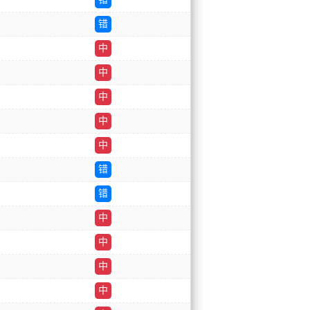
错
中
中
中
中
中
错
错
中
中
中
中