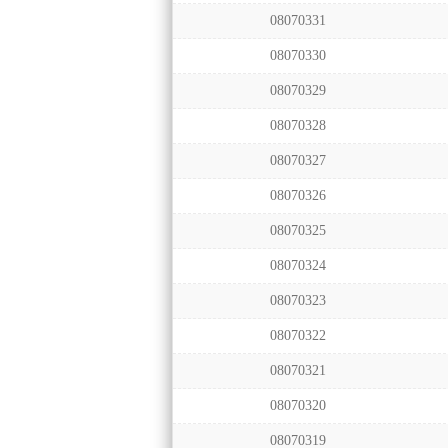
08070331
08070330
08070329
08070328
08070327
08070326
08070325
08070324
08070323
08070322
08070321
08070320
08070319