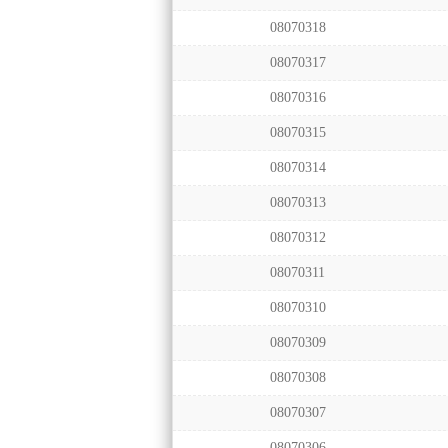
08070318
08070317
08070316
08070315
08070314
08070313
08070312
08070311
08070310
08070309
08070308
08070307
08070306