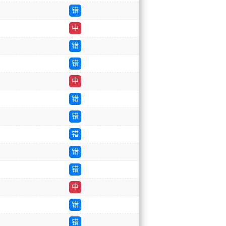
错
中
错
错
中
错
错
错
错
错
中
错
错