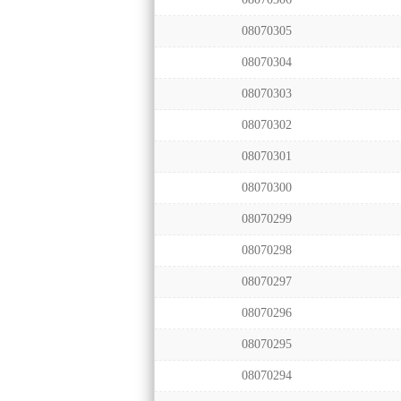
08070305
08070304
08070303
08070302
08070301
08070300
08070299
08070298
08070297
08070296
08070295
08070294