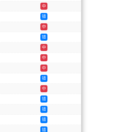
中
错
中
错
中
中
中
错
中
错
错
错
错