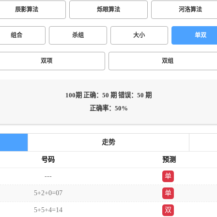
辰影算法
烁眼算法
河洛算法
组合
杀组
大小
单双
双项
双组
100期 正确：50 期 错误：50 期
正确率：50%
走势
号码
预测
---
单
5+2+0=07
单
5+5+4=14
双