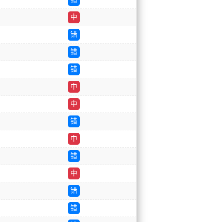
中
错
错
错
中
中
错
中
错
中
错
错