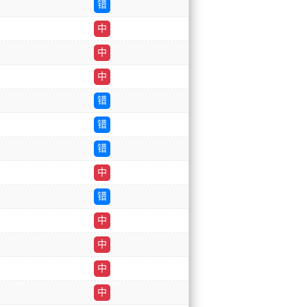
错
中
中
中
错
错
错
中
错
中
中
中
中