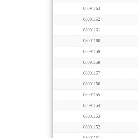
08091163
08091162
08091161
08091160
08091159
08091158
08091157
08091156
08091155
08091154
08091153
08091152
08091151