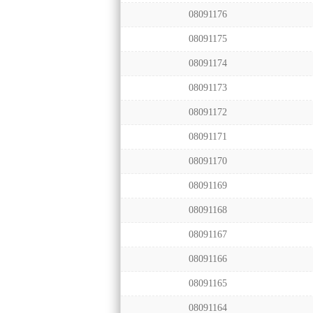
08091176
08091175
08091174
08091173
08091172
08091171
08091170
08091169
08091168
08091167
08091166
08091165
08091164