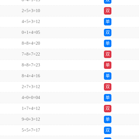
2+5+3=10
双
4+5+3=12
单
0+1+4=05
双
8+8+4=20
单
7+8+7=22
双
8+8+7=23
单
8+4+4=16
单
2+7+3=12
双
4+0+0=04
单
1+7+4=12
双
9+0+3=12
单
5+5+7=17
双