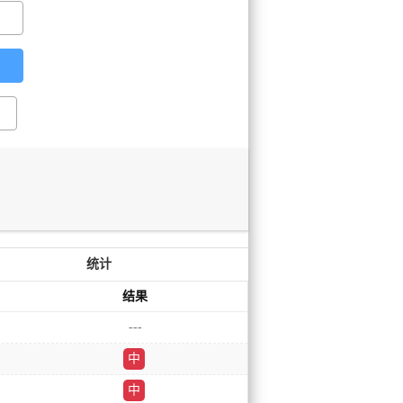
统计
结果
---
中
中