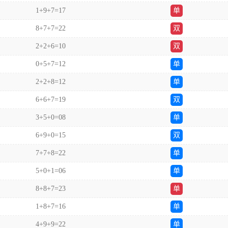
1+9+7=17
单
8+7+7=22
双
2+2+6=10
双
0+5+7=12
单
2+2+8=12
单
6+6+7=19
双
3+5+0=08
单
6+9+0=15
双
7+7+8=22
单
5+0+1=06
单
8+8+7=23
单
1+8+7=16
单
4+9+9=22
单