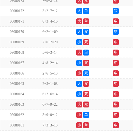
08080173
7+9+2=18
大
双
中
08080172
3+2+7=12
大
单
错
08080171
8+3+4=15
大
单
中
08080170
6+2+1=09
大
双
错
08080169
7+6+7=20
小
双
中
08080168
5+6+3=14
大
单
中
08080167
4+8+2=14
小
双
中
08080166
2+6+5=13
小
双
中
08080165
2+5+1=08
大
双
中
08080164
6+2+6=14
小
双
中
08080163
6+7+9=22
大
双
中
08080162
3+9+0=12
小
单
中
08080161
7+3+3=13
小
单
中