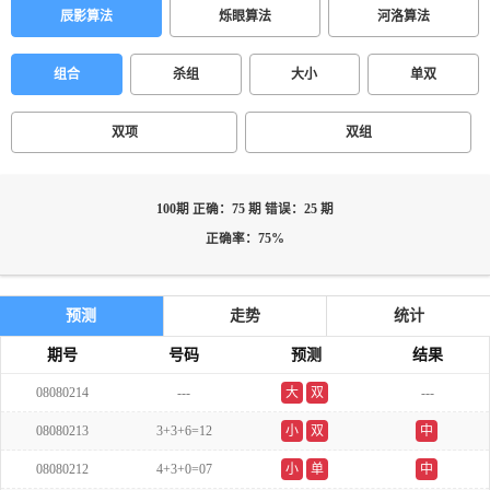
辰影算法
烁眼算法
河洛算法
组合
杀组
大小
单双
双项
双组
100期 正确：75 期 错误：25 期
正确率：75%
预测
走势
统计
期号
号码
预测
结果
08080214
---
大
双
---
08080213
3+3+6=12
小
双
中
08080212
4+3+0=07
小
单
中