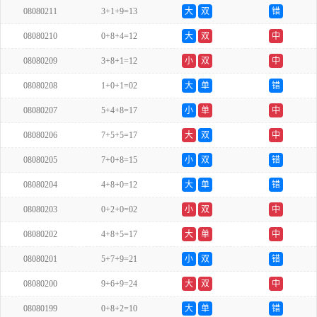
08080211
3+1+9=13
大
双
错
08080210
0+8+4=12
大
双
中
08080209
3+8+1=12
小
双
中
08080208
1+0+1=02
大
单
错
08080207
5+4+8=17
小
单
中
08080206
7+5+5=17
大
双
中
08080205
7+0+8=15
小
双
错
08080204
4+8+0=12
大
单
错
08080203
0+2+0=02
小
双
中
08080202
4+8+5=17
大
单
中
08080201
5+7+9=21
小
双
错
08080200
9+6+9=24
大
双
中
08080199
0+8+2=10
大
单
错