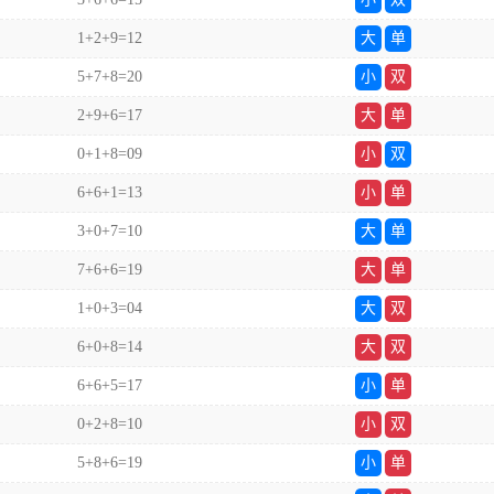
1+2+9=12
大
单
5+7+8=20
小
双
2+9+6=17
大
单
0+1+8=09
小
双
6+6+1=13
小
单
3+0+7=10
大
单
7+6+6=19
大
单
1+0+3=04
大
双
6+0+8=14
大
双
6+6+5=17
小
单
0+2+8=10
小
双
5+8+6=19
小
单