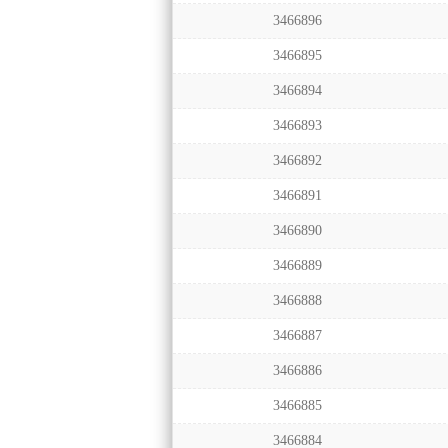
3466896
3466895
3466894
3466893
3466892
3466891
3466890
3466889
3466888
3466887
3466886
3466885
3466884