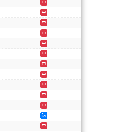
中
中
中
中
中
中
中
中
中
中
中
错
中