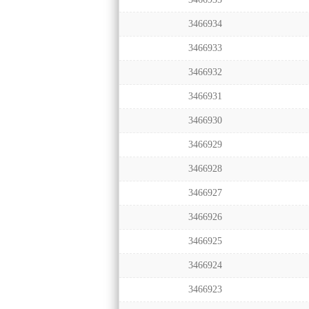
3466934
3466933
3466932
3466931
3466930
3466929
3466928
3466927
3466926
3466925
3466924
3466923