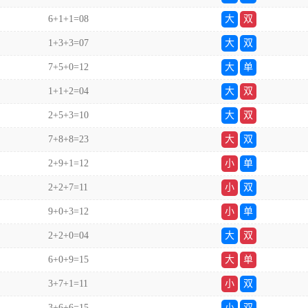
6+1+1=08
大
双
1+3+3=07
大
双
7+5+0=12
大
单
1+1+2=04
大
双
2+5+3=10
大
双
7+8+8=23
大
双
2+9+1=12
小
单
2+2+7=11
小
双
9+0+3=12
小
单
2+2+0=04
大
双
6+0+9=15
大
单
3+7+1=11
小
双
3+6+6=15
小
双