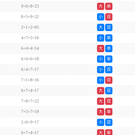
9+6+8=23
大
单
8+5+9=22
小
双
2+1+2=05
大
双
4+7+5=16
小
单
6+4+4=14
大
单
6+6+6=18
小
单
6+4+7=17
小
双
7+1+8=16
小
双
6+7+4=17
大
双
7+8+7=22
大
双
7+5+7=19
大
单
2+6+9=17
小
双
6+7+4=17
大
单