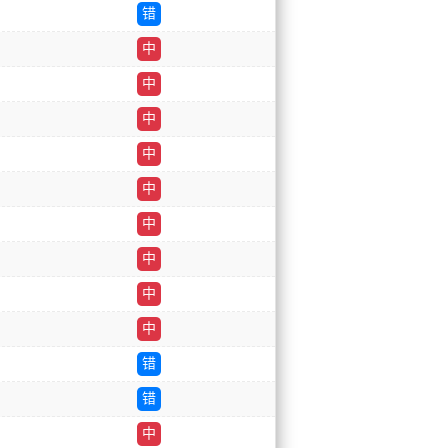
错
中
中
中
中
中
中
中
中
中
错
错
中