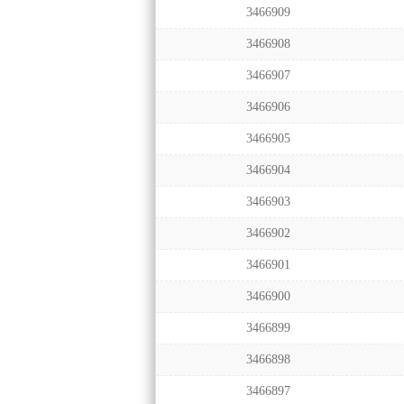
3466909
3466908
3466907
3466906
3466905
3466904
3466903
3466902
3466901
3466900
3466899
3466898
3466897