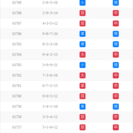
61769
2+9+5=16
小
错
61768
2+9+3=14
双
中
61767
4+3+5=12
双
中
61766
9+8+7=24
单
错
61765
8+5+3=16
单
错
61764
9+4+2=15
大
中
61763
3+9+9=21
小
错
61762
7+3+6=16
大
中
61761
6+7+2=15
单
中
61760
9+0+3=12
双
中
61759
5+4+1=10
单
错
61758
3+5+4=12
双
中
61757
5+1+6=12
双
中