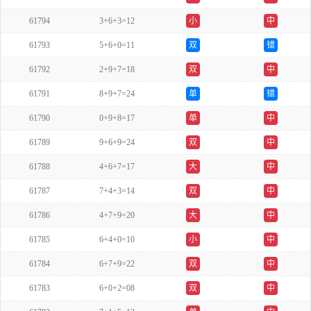
61794
3+6+3=12
小
中
61793
5+6+0=11
双
错
61792
2+9+7=18
双
中
61791
8+9+7=24
单
错
61790
0+9+8=17
单
中
61789
9+6+9=24
双
中
61788
4+6+7=17
大
中
61787
7+4+3=14
双
中
61786
4+7+9=20
大
中
61785
6+4+0=10
小
中
61784
6+7+9=22
双
中
61783
6+0+2=08
双
中