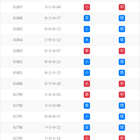
61807
3+1+0=04
小
中
61806
9+2+6=17
双
错
61805
9+6+0=15
小
错
61804
1+9+2=12
大
错
61803
0+3+4=07
单
中
61802
8+8+6=22
小
错
61801
8+2+5=15
小
错
61800
6+5+9=20
大
中
61799
1+0+4=05
单
中
61798
3+5+0=08
单
错
61797
8+0+9=17
小
错
61796
7+5+9=21
双
错
61795
7+4+1=12
小
中